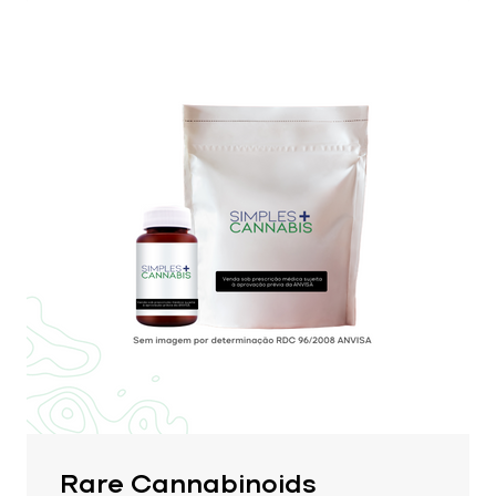
Rare Cannabinoids