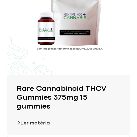
Rare Cannabinoid THCV
Gummies 375mg 15
gummies
Ler matéria