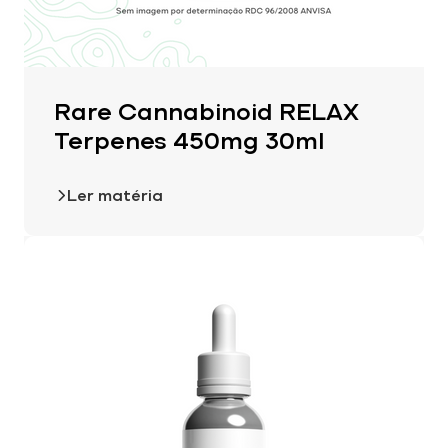
Rare Cannabinoid RELAX
Terpenes 450mg 30ml
Ler matéria