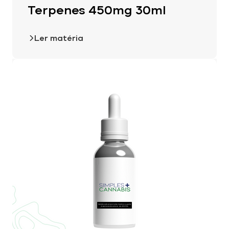
Terpenes 450mg 30ml
Ler matéria