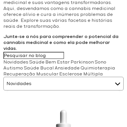
medicinal e suas vantagens transformadoras.
Aqui, desvendamos como a cannabis medicinal
oferece alívio e cura a inúmeros problemas de
saúde. Explore suas várias facetas e histórias
reais de transformação.
Junte-se a nós para compreender o potencial da
cannabis medicinal e como ela pode melhorar
vidas.
Novidades
Saúde
Bem Estar
Parkinson
Sono
Autismo
Saúde Bucal
Ansiedade
Quimioterapia
Recuperação Muscular
Esclerose Múltipla