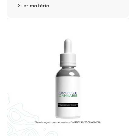
Ler matéria