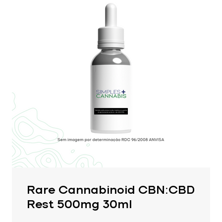
Rare Cannabinoid CBN:CBD
Rest 500mg 30ml