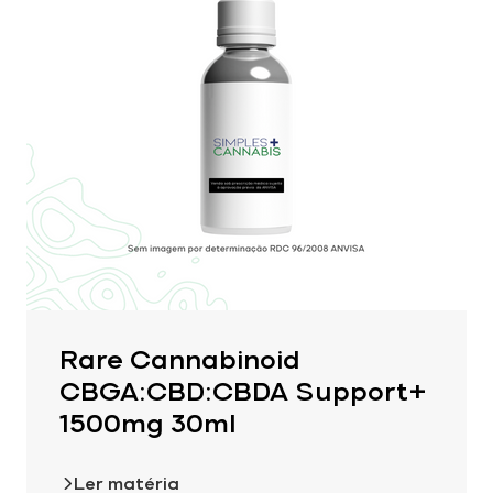
Rare Cannabinoid
CBGA:CBD:CBDA Support+
1500mg 30ml
Ler matéria