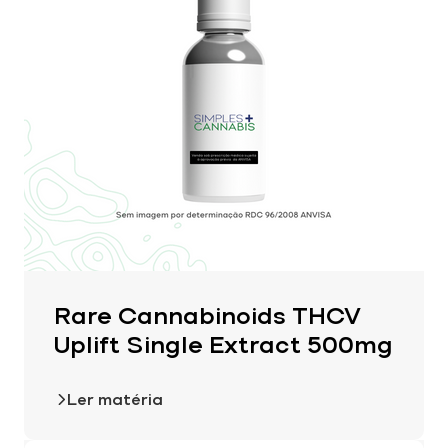
Rare Cannabinoids THCV
Uplift Single Extract 500mg
Ler matéria