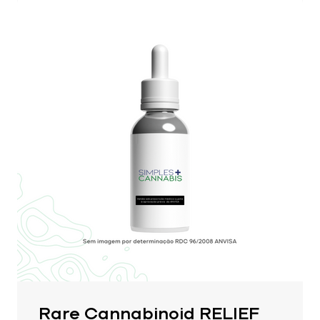
Rare Cannabinoid RELIEF