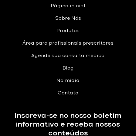
Página inicial
Sobre Nós
Produtos
Área para profissionais prescritores
Agende sua consulta médica
Blog
Na midia
Contato
Inscreva-se no nosso boletim
informativo e receba nossos
conteúdos