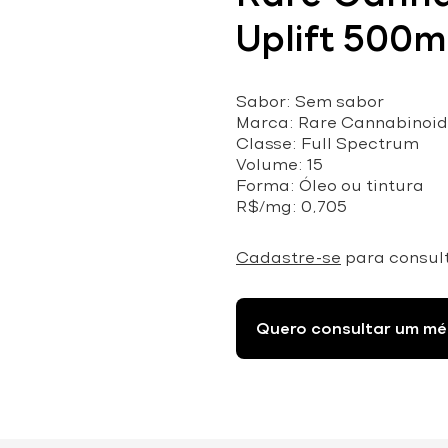
Uplift 500
Sabor: Sem sabor
Marca: Rare Cannabinoid
Classe: Full Spectrum
Volume: 15
Forma: Óleo ou tintura
R$/mg: 0,705
Cadastre-se
para consul
Quero consultar um mé