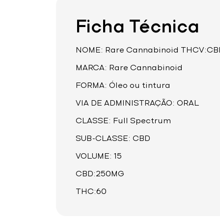
Ficha Técnica
NOME: Rare Cannabinoid THCV:CBD
MARCA: Rare Cannabinoid
FORMA: Óleo ou tintura
VIA DE ADMINISTRAÇÃO: ORAL
CLASSE: Full Spectrum
SUB-CLASSE: CBD
VOLUME: 15
CBD:250MG
THC:60