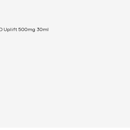
 Uplift 500mg 30ml