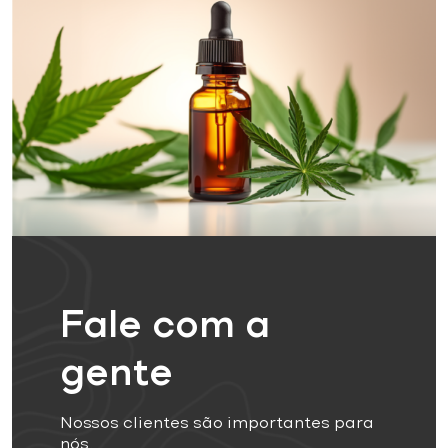
Fale com a
gente
Nossos clientes são importantes para
nós.