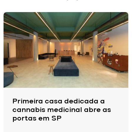
Primeira casa dedicada a
cannabis medicinal abre as
portas em SP