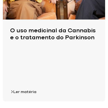
O uso medicinal da Cannabis
e o tratamento do Parkinson
Ler matéria