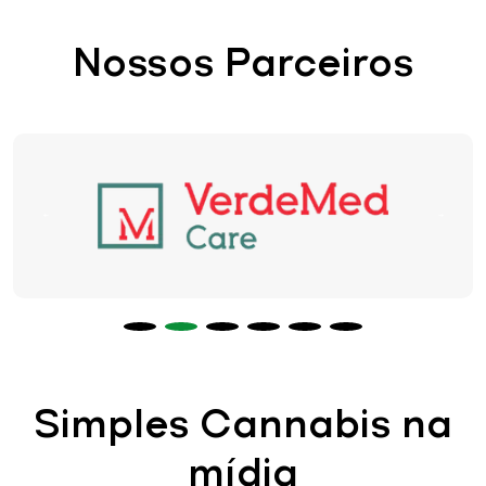
Nossos Parceiros
Simples Cannabis na
mídia