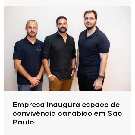
Empresa inaugura espaço de
convivência canábico em São
Paulo