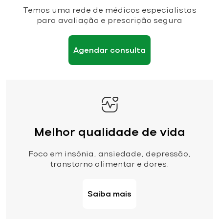
Temos uma rede de médicos especialistas
para avaliação e prescrição segura
Agendar consulta
Melhor qualidade de vida
Foco em insônia, ansiedade, depressão,
transtorno alimentar e dores.
Saiba mais