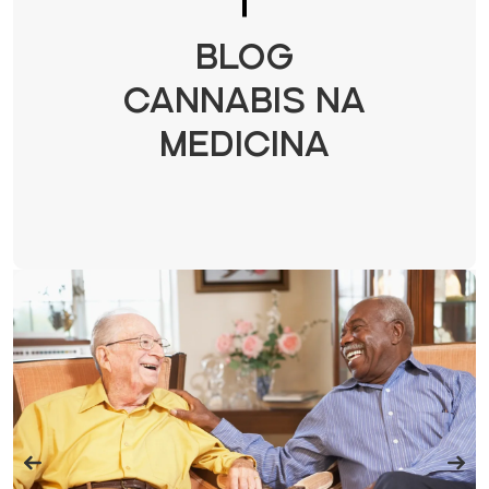
BLOG
CANNABIS NA
MEDICINA