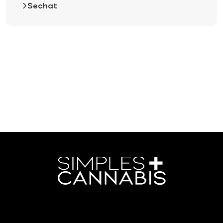
Sechat