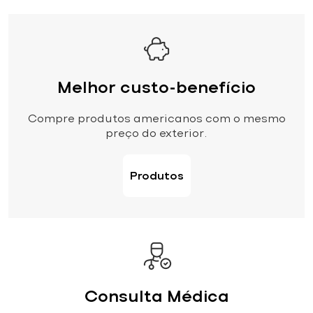
Melhor custo-benefício
Compre produtos americanos com o mesmo
preço do exterior.
Produtos
Consulta Médica