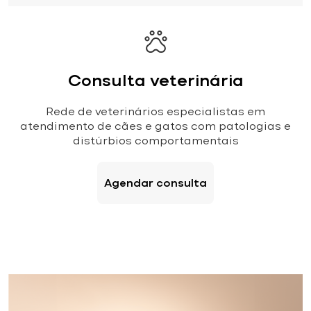
Consulta veterinária
Rede de veterinários especialistas em
atendimento de cães e gatos com patologias e
distúrbios comportamentais
Agendar consulta