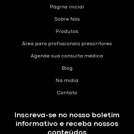
Página inicial
Sobre Nós
Produtos
Área para profissionais prescritores
Agende sua consulta médica
Blog
Na midia
Contato
Inscreva-se no nosso boletim
informativo e receba nossos
conteúdos