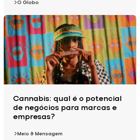
O Globo
Cannabis: qual é o potencial
de negócios para marcas e
empresas?
Meio & Mensagem