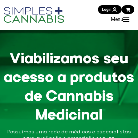
Login
Menu
Viabilizamos seu
acesso a produtos
de Cannabis
Medicinal
Possuímos uma rede de médicos e especialistas