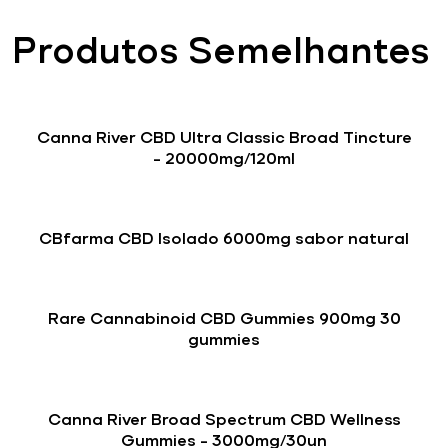
Produtos Semelhantes
Canna River CBD Ultra Classic Broad Tincture
– 20000mg/120ml
CBfarma CBD Isolado 6000mg sabor natural
Rare Cannabinoid CBD Gummies 900mg 30
gummies
Canna River Broad Spectrum CBD Wellness
Gummies – 3000mg/30un