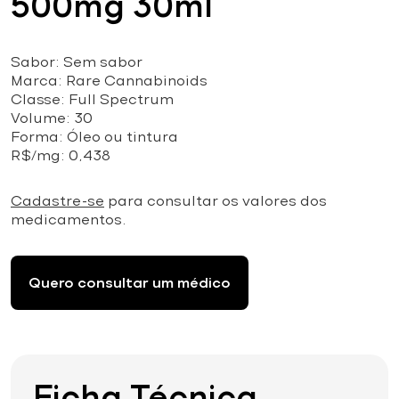
500mg 30ml
Sabor: Sem sabor
Marca: Rare Cannabinoids
Classe: Full Spectrum
Volume: 30
Forma: Óleo ou tintura
R$/mg: 0,438
Cadastre-se
para consultar os valores dos
medicamentos.
Quero consultar um médico
Ficha Técnica