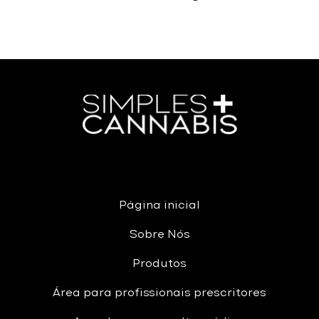
Página inicial
Sobre Nós
Produtos
Área para profissionais prescritores