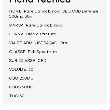
NOME: Rare Cannabinoid CBG:CBD Defense
500mg 30ml
MARCA: Rare Cannabinoid
FORMA: Óleo ou tintura
VIA DE ADMINISTRAÇÃO: Oral
CLASSE: Full Spectrum
SUB-CLASSE: CBD
VOLUME: 30
CBG:250MG
CBD:250MG
THC:60