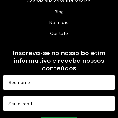
Agende sua consulta médica
Blog
Na midia
Contato
Inscreva-se no nosso boletim
informativo e receba nossos
conteúdos