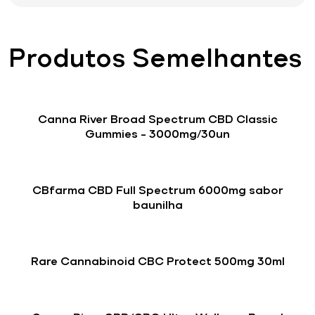
Produtos Semelhantes
Canna River Broad Spectrum CBD Classic
Gummies – 3000mg/30un
CBfarma CBD Full Spectrum 6000mg sabor
baunilha
Rare Cannabinoid CBC Protect 500mg 30ml