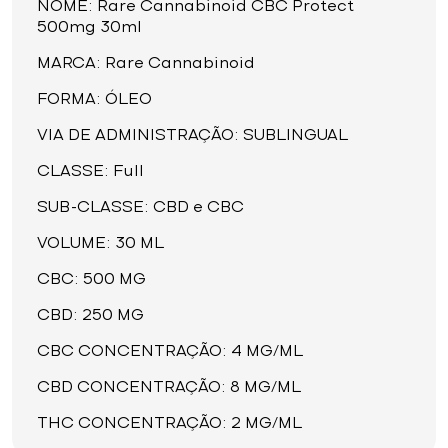
NOME: Rare Cannabinoid CBC Protect
500mg 30ml
MARCA: Rare Cannabinoid
FORMA: ÓLEO
VIA DE ADMINISTRAÇÃO: SUBLINGUAL
CLASSE: Full
SUB-CLASSE: CBD e CBC
VOLUME: 30 ML
CBC: 500 MG
CBD: 250 MG
CBC CONCENTRAÇÃO: 4 MG/ML
CBD CONCENTRAÇÃO: 8 MG/ML
THC CONCENTRAÇÃO: 2 MG/ML