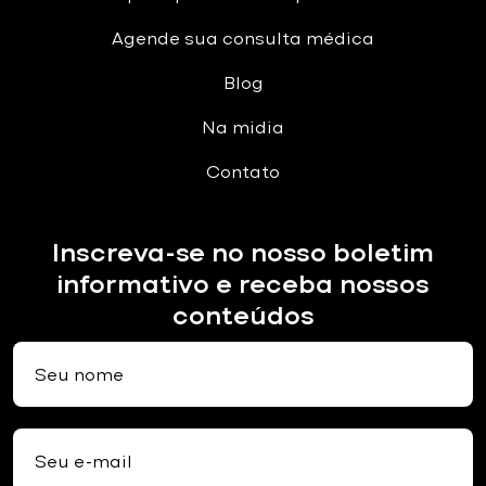
Agende sua consulta médica
Blog
Na midia
Contato
Inscreva-se no nosso boletim
informativo e receba nossos
conteúdos