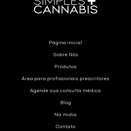
Página inicial
Sobre Nós
Produtos
Área para profissionais prescritores
Agende sua consulta médica
Blog
Na midia
Contato