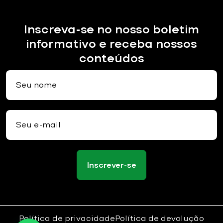
Inscreva-se no nosso boletim
informativo e receba nossos
conteúdos
Inscrever-se
Política de privacidade
Política de devolução