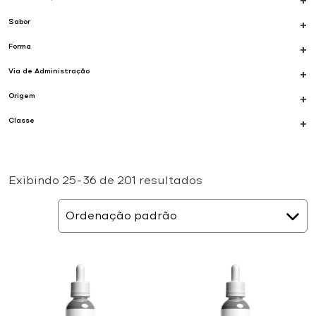
+
Sabor
+
Forma
+
Via de Administração
+
Origem
+
Classe
+
Exibindo 25–36 de 201 resultados