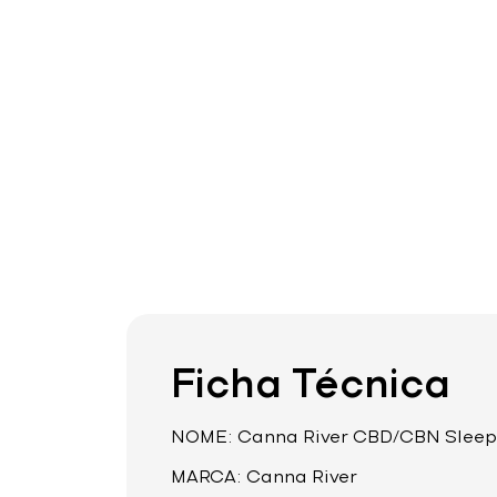
Ficha Técnica
NOME: Canna River CBD/CBN Sleep 
MARCA: Canna River