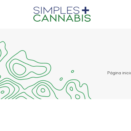
Página inici