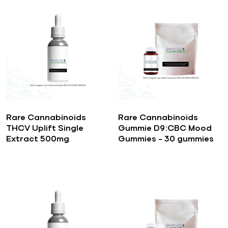
Rare Cannabinoids
Rare Cannabinoids
THCV Uplift Single
Gummie D9:CBC Mood
Extract 500mg
Gummies – 30 gummies