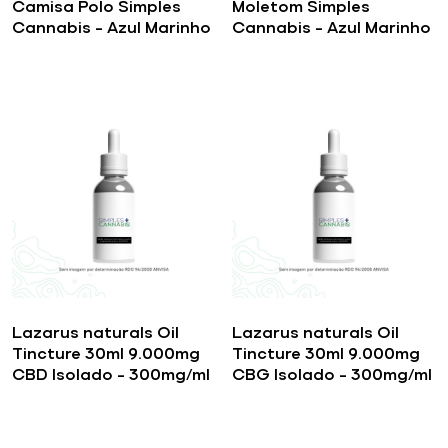
Camisa Polo Simples
Moletom Simples
Cannabis – Azul Marinho
Cannabis – Azul Marinho
Lazarus naturals Oil
Lazarus naturals Oil
Tincture 30ml 9.000mg
Tincture 30ml 9.000mg
CBD Isolado – 300mg/ml
CBG Isolado – 300mg/ml