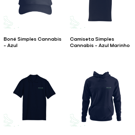
Boné Simples Cannabis
Camiseta Simples
– Azul
Cannabis – Azul Marinho