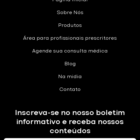
Sobre Nós
Produtos
Área para profissionais prescritores
Agende sua consulta médica
Blog
Na midia
Contato
Inscreva-se no nosso boletim
informativo e receba nossos
conteúdos