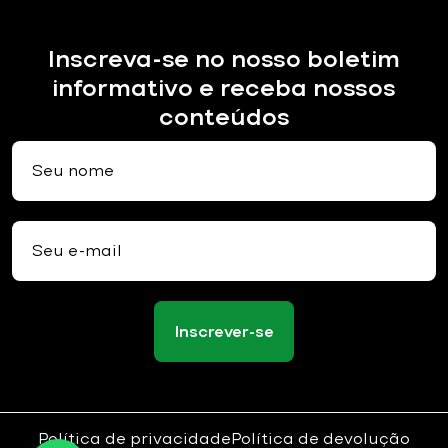
Inscreva-se no nosso boletim
informativo e receba nossos
conteúdos
Inscrever-se
Política de privacidade
Política de devolução