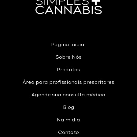
Página inicial
Sobre Nós
Produtos
Área para profissionais prescritores
Agende sua consulta médica
Blog
Na midia
Contato