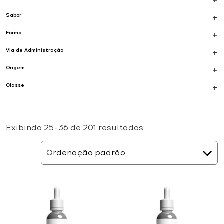
+
Sabor
+
Forma
+
Via de Administração
+
Origem
+
Classe
+
Exibindo 25–36 de 201 resultados