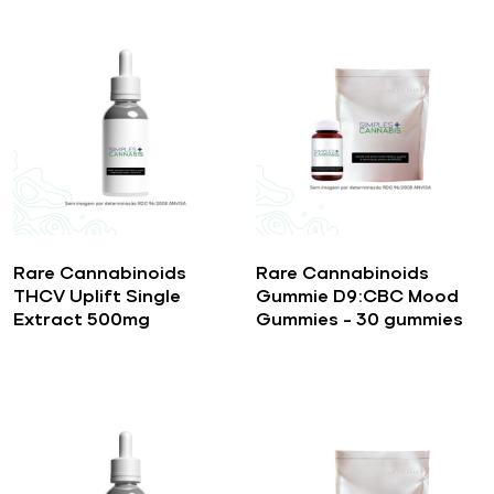
Rare Cannabinoids
Rare Cannabinoids
THCV Uplift Single
Gummie D9:CBC Mood
Extract 500mg
Gummies – 30 gummies