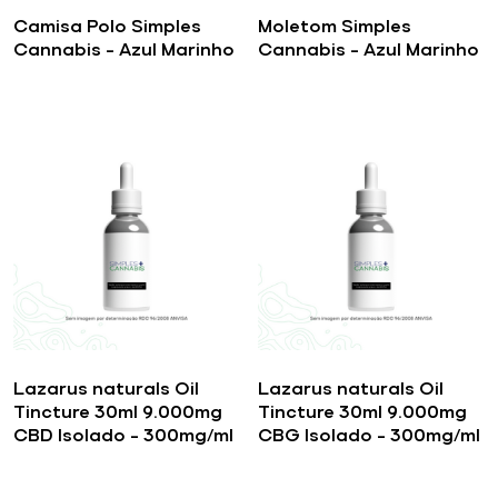
Camisa Polo Simples
Moletom Simples
Cannabis – Azul Marinho
Cannabis – Azul Marinho
Lazarus naturals Oil
Lazarus naturals Oil
Tincture 30ml 9.000mg
Tincture 30ml 9.000mg
CBD Isolado – 300mg/ml
CBG Isolado – 300mg/ml