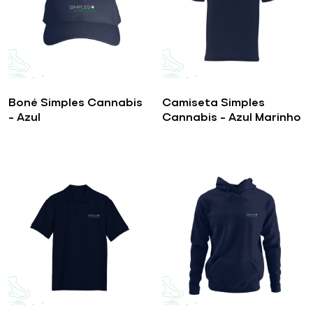
Boné Simples Cannabis
Camiseta Simples
– Azul
Cannabis – Azul Marinho