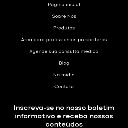
Página inicial
Sobre Nós
Produtos
Área para profissionais prescritores
Agende sua consulta médica
Blog
Na midia
Contato
Inscreva-se no nosso boletim
informativo e receba nossos
conteúdos