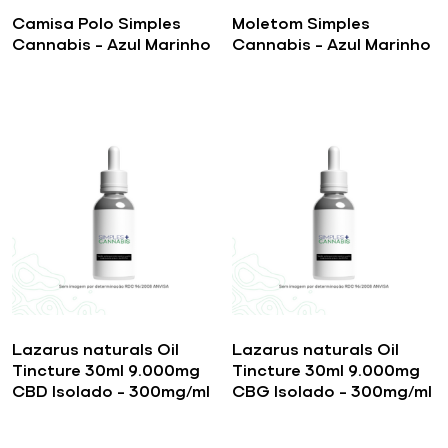
Camisa Polo Simples
Moletom Simples
Cannabis – Azul Marinho
Cannabis – Azul Marinho
Lazarus naturals Oil
Lazarus naturals Oil
Tincture 30ml 9.000mg
Tincture 30ml 9.000mg
CBD Isolado – 300mg/ml
CBG Isolado – 300mg/ml