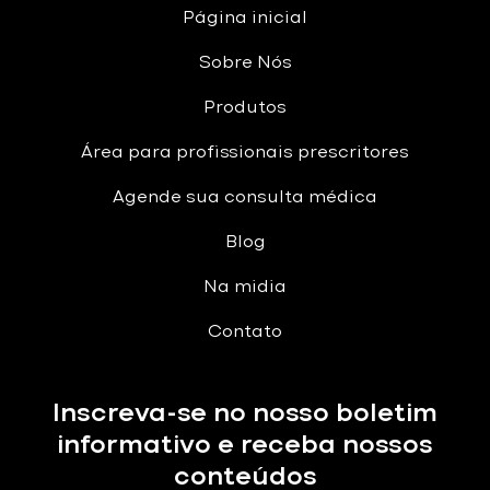
Página inicial
Sobre Nós
Produtos
Área para profissionais prescritores
Agende sua consulta médica
Blog
Na midia
Contato
Inscreva-se no nosso boletim
informativo e receba nossos
conteúdos