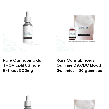
Rare Cannabinoids
Rare Cannabinoids
THCV Uplift Single
Gummie D9:CBC Mood
Extract 500mg
Gummies – 30 gummies