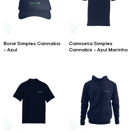
Boné Simples Cannabis
Camiseta Simples
– Azul
Cannabis – Azul Marinho