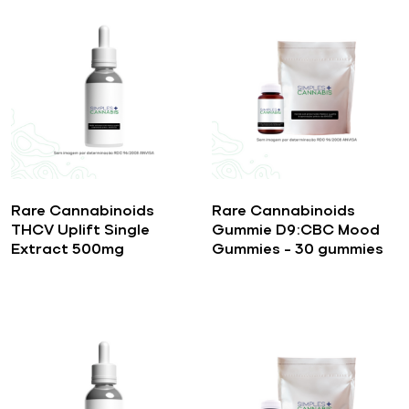
Rare Cannabinoids
Rare Cannabinoids
THCV Uplift Single
Gummie D9:CBC Mood
Extract 500mg
Gummies – 30 gummies