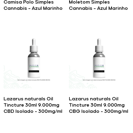
Camisa Polo Simples
Moletom Simples
Cannabis – Azul Marinho
Cannabis – Azul Marinho
Lazarus naturals Oil
Lazarus naturals Oil
Tincture 30ml 9.000mg
Tincture 30ml 9.000mg
CBD Isolado – 300mg/ml
CBG Isolado – 300mg/ml