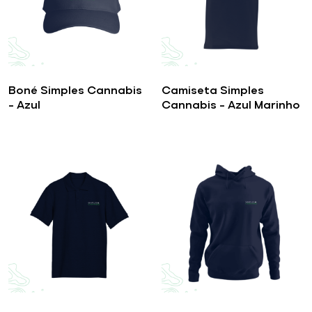
Boné Simples Cannabis
Camiseta Simples
– Azul
Cannabis – Azul Marinho