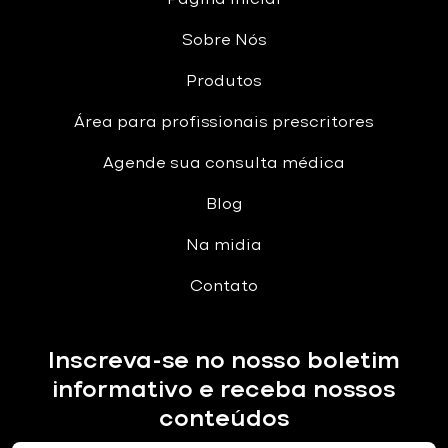
Sobre Nós
Produtos
Área para profissionais prescritores
Agende sua consulta médica
Blog
Na midia
Contato
Inscreva-se no nosso boletim
informativo e receba nossos
conteúdos