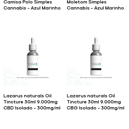
Camisa Polo Simples
Moletom Simples
Cannabis – Azul Marinho
Cannabis – Azul Marinho
Lazarus naturals Oil
Lazarus naturals Oil
Tincture 30ml 9.000mg
Tincture 30ml 9.000mg
CBD Isolado – 300mg/ml
CBG Isolado – 300mg/ml