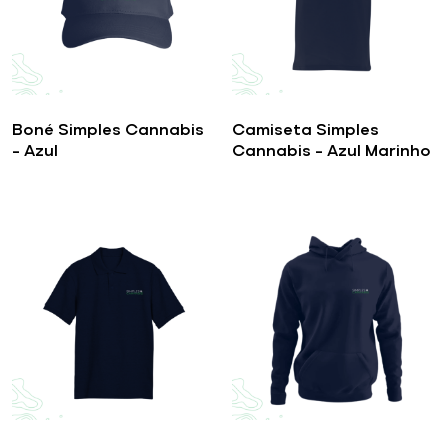
Boné Simples Cannabis
Camiseta Simples
– Azul
Cannabis – Azul Marinho