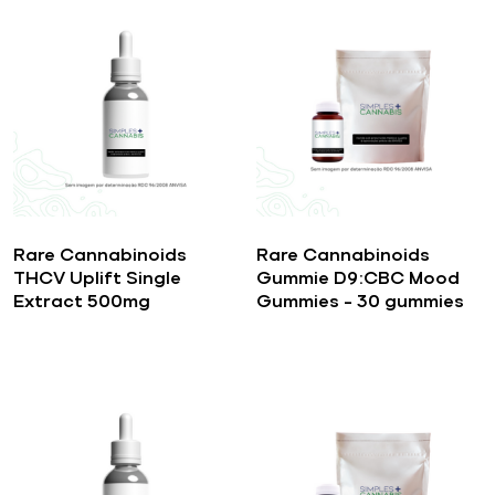
Rare Cannabinoids
Rare Cannabinoids
THCV Uplift Single
Gummie D9:CBC Mood
Extract 500mg
Gummies – 30 gummies