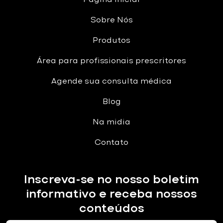
Sobre Nós
Produtos
Área para profissionais prescritores
Agende sua consulta médica
Blog
Na midia
Contato
Inscreva-se no nosso boletim
informativo e receba nossos
conteúdos