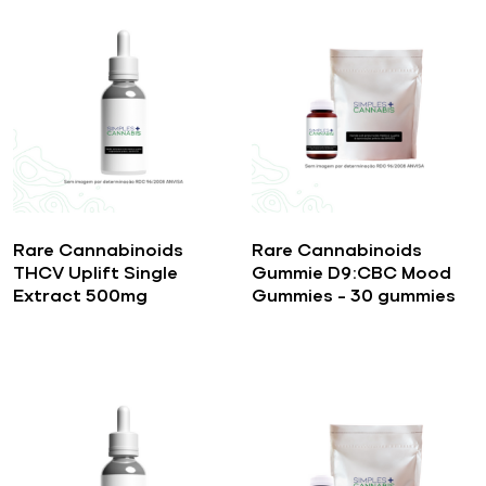
Rare Cannabinoids
Rare Cannabinoids
THCV Uplift Single
Gummie D9:CBC Mood
Extract 500mg
Gummies – 30 gummies