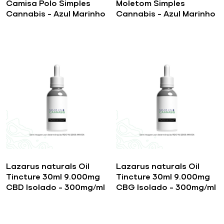
Camisa Polo Simples
Moletom Simples
Cannabis – Azul Marinho
Cannabis – Azul Marinho
Lazarus naturals Oil
Lazarus naturals Oil
Tincture 30ml 9.000mg
Tincture 30ml 9.000mg
CBD Isolado – 300mg/ml
CBG Isolado – 300mg/ml