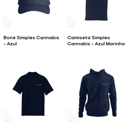
Boné Simples Cannabis
Camiseta Simples
– Azul
Cannabis – Azul Marinho