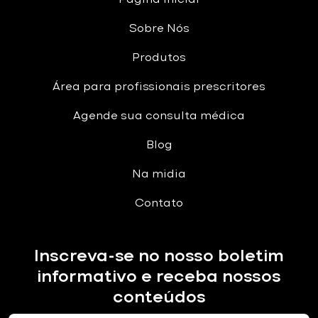
Sobre Nós
Produtos
Área para profissionais prescritores
Agende sua consulta médica
Blog
Na midia
Contato
Inscreva-se no nosso boletim
informativo e receba nossos
conteúdos