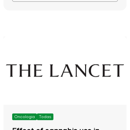
Oncologia
Todas