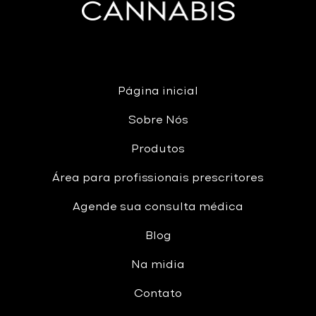
Página inicial
Sobre Nós
Produtos
Área para profissionais prescritores
Agende sua consulta médica
Blog
Na midia
Contato