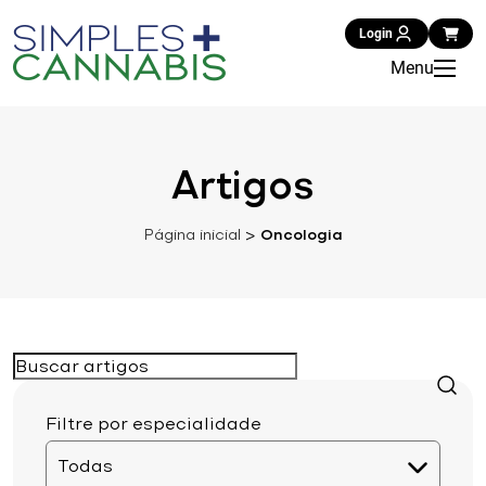
Login
Menu
Artigos
Página inicial
>
Oncologia
Filtre por especialidade