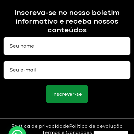
Inscreva-se no nosso boletim
informativo e receba nossos
conteúdos
Inscrever-se
Política de privacidade
Política de devolução
Termos e Condições