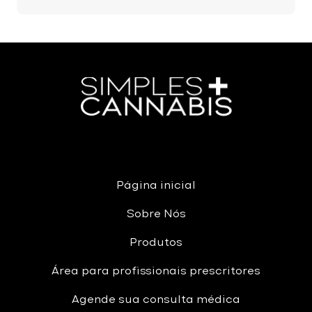
Página inicial
Sobre Nós
Produtos
Área para profissionais prescritores
Agende sua consulta médica