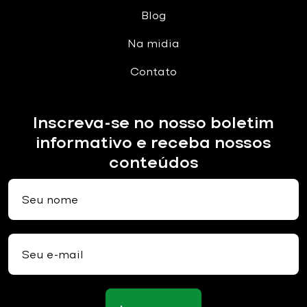
Blog
Na midia
Contato
Inscreva-se no nosso boletim
informativo e receba nossos
conteúdos