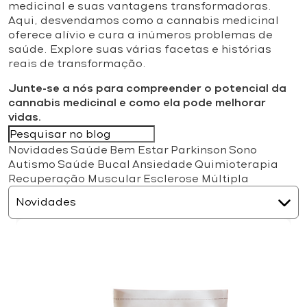
medicinal e suas vantagens transformadoras.
Aqui, desvendamos como a cannabis medicinal
oferece alívio e cura a inúmeros problemas de
saúde. Explore suas várias facetas e histórias
reais de transformação.
Junte-se a nós para compreender o potencial da
cannabis medicinal e como ela pode melhorar
vidas.
Novidades
Saúde
Bem Estar
Parkinson
Sono
Autismo
Saúde Bucal
Ansiedade
Quimioterapia
Recuperação Muscular
Esclerose Múltipla