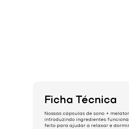
Ficha Técnica
Nossas cápsulas de sono + melato
introduzindo ingredientes funcionai
feito para ajudar a relaxar e dorm