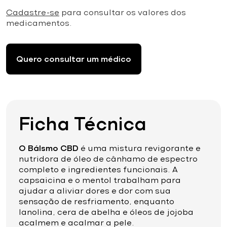
Cadastre-se
para consultar os valores dos
medicamentos.
Quero consultar um médico
Ficha Técnica
O Bálsmo CBD
é uma mistura revigorante e
nutridora de óleo de cânhamo de espectro
completo e ingredientes funcionais. A
capsaicina e o mentol trabalham para
ajudar a aliviar dores e dor com sua
sensação de resfriamento, enquanto
lanolina, cera de abelha e óleos de jojoba
acalmem e acalmar a pele.