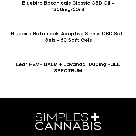
Bluebird Botanicals Classic CBD Oil –
1200mg/60ml
Bluebird Botanicals Adaptive Stress CBD Soft
Gels – 60 Soft Gels
Leaf HEMP BALM + Lavanda 1000mg FULL
SPECTRUM