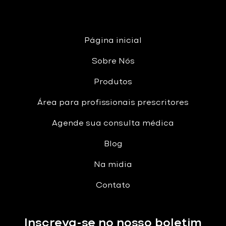
Página inicial
Sobre Nós
Produtos
Área para profissionais prescritores
Agende sua consulta médica
Blog
Na midia
Contato
Inscreva-se no nosso boletim