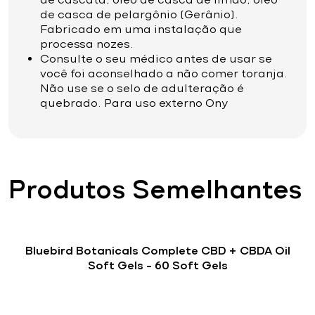
de casca de pelargônio (Gerânio).
Fabricado em uma instalação que
processa nozes.
Consulte o seu médico antes de usar se
você foi aconselhado a não comer toranja.
Não use se o selo de adulteração é
quebrado. Para uso externo Ony
Produtos Semelhantes
Bluebird Botanicals Complete CBD + CBDA Oil
Soft Gels – 60 Soft Gels