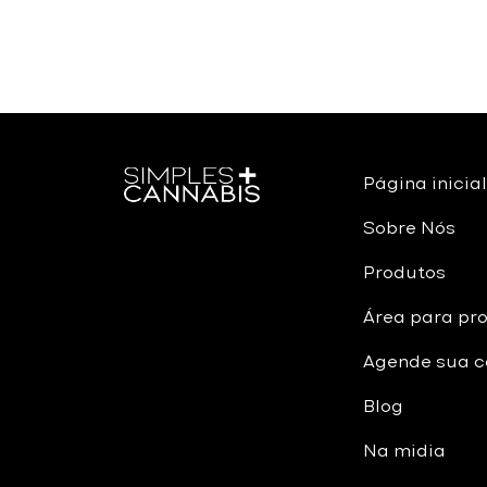
Página inicial
Sobre Nós
Produtos
Área para pro
Agende sua c
Blog
Na midia