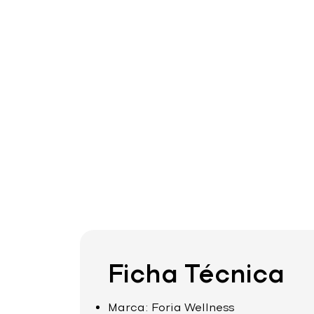
Ficha Técnica
Marca: Foria Wellness