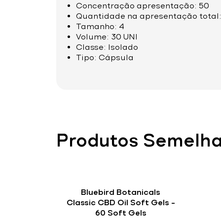
Concentração apresentação: 50
Quantidade na apresentação total:
Tamanho: 4
Volume: 30 UNI
Classe: Isolado
Tipo: Cápsula
Produtos Semelh
Bluebird Botanicals
Classic CBD Oil Soft Gels –
60 Soft Gels