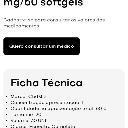
mg/60 softgels
Cadastre-se
para consultar os valores dos
medicamentos.
Quero consultar um médico
Ficha Técnica
Marca: CbdMD
Concentração apresentação: 1
Quantidade na apresentação total: 60.0
Tamanho: 20
Volume: 30 UNI
Classe: Espectro Completo