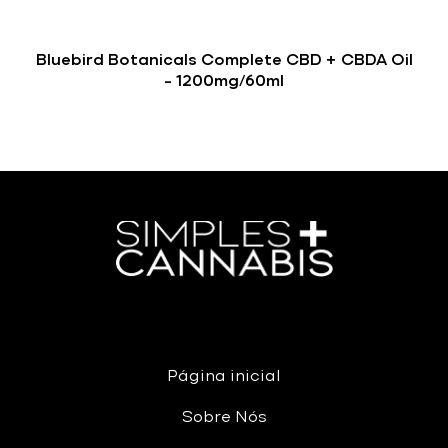
Bluebird Botanicals Complete CBD + CBDA Oil
– 1200mg/60ml
Página inicial
Sobre Nós