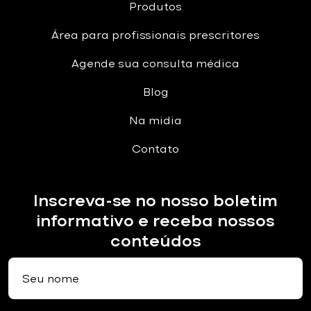
Produtos
Área para profissionais prescritores
Agende sua consulta médica
Blog
Na midia
Contato
Inscreva-se no nosso boletim
informativo e receba nossos
conteúdos