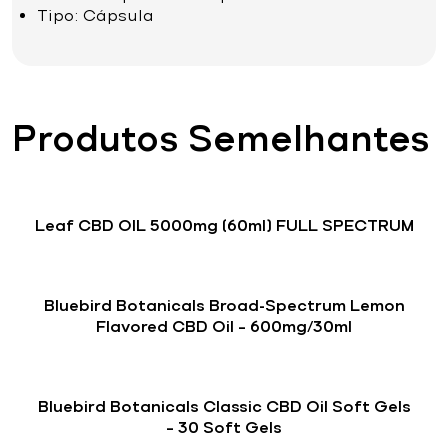
Tipo: Cápsula
Produtos Semelhantes
Leaf CBD OIL 5000mg (60ml) FULL SPECTRUM
Bluebird Botanicals Broad-Spectrum Lemon
Flavored CBD Oil – 600mg/30ml
Bluebird Botanicals Classic CBD Oil Soft Gels
– 30 Soft Gels