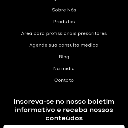
Sobre Nós
Produtos
Área para profissionais prescritores
Agende sua consulta médica
Blog
Na midia
Contato
Inscreva-se no nosso boletim
informativo e receba nossos
conteúdos