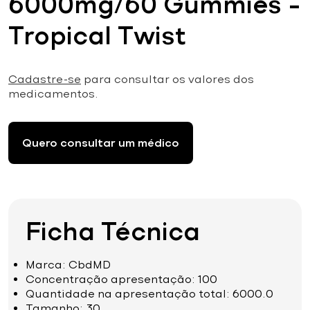
6000mg/60 Gummies –
Tropical Twist
Cadastre-se
para consultar os valores dos
medicamentos.
Quero consultar um médico
Ficha Técnica
Marca: CbdMD
Concentração apresentação: 100
Quantidade na apresentação total: 6000.0
Tamanho: 30