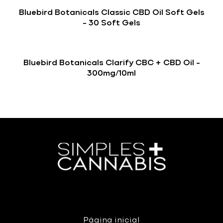
Bluebird Botanicals Classic CBD Oil Soft Gels
– 30 Soft Gels
Bluebird Botanicals Clarify CBC + CBD Oil –
300mg/10ml
Página inicial