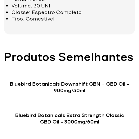
Volume: 30 UNI
Classe: Espectro Completo
Tipo: Comestível
Produtos Semelhantes
Bluebird Botanicals Downshift CBN + CBD Oil –
900mg/30ml
Bluebird Botanicals Extra Strength Classic
CBD Oil – 3000mg/60ml