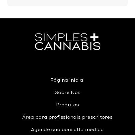
Página inicial
Sobre Nós
Produtos
Área para profissionais prescritores
Agende sua consulta médica