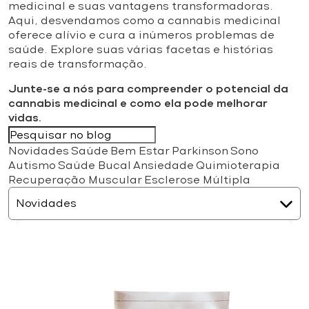
medicinal e suas vantagens transformadoras.
Aqui, desvendamos como a cannabis medicinal
oferece alívio e cura a inúmeros problemas de
saúde. Explore suas várias facetas e histórias
reais de transformação.
Junte-se a nós para compreender o potencial da
cannabis medicinal e como ela pode melhorar
vidas.
Novidades
Saúde
Bem Estar
Parkinson
Sono
Autismo
Saúde Bucal
Ansiedade
Quimioterapia
Recuperação Muscular
Esclerose Múltipla