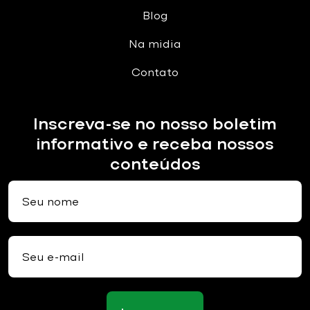
Blog
Na midia
Contato
Inscreva-se no nosso boletim
informativo e receba nossos
conteúdos