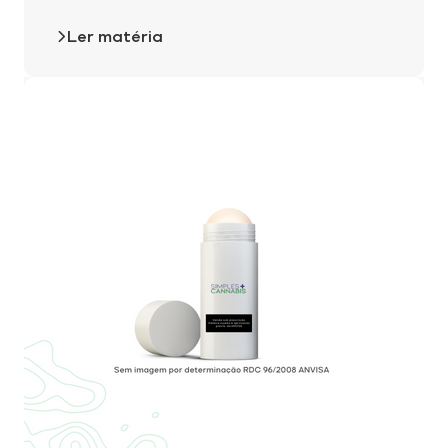
Ler matéria