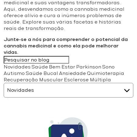
medicinal e suas vantagens transformadoras.
Aqui, desvendamos como a cannabis medicinal
oferece alívio e cura a inúmeros problemas de
saúde. Explore suas várias facetas e histórias
reais de transformação.
Junte-se a nós para compreender o potencial da
cannabis medicinal e como ela pode melhorar
vidas.
Novidades
Saúde
Bem Estar
Parkinson
Sono
Autismo
Saúde Bucal
Ansiedade
Quimioterapia
Recuperação Muscular
Esclerose Múltipla