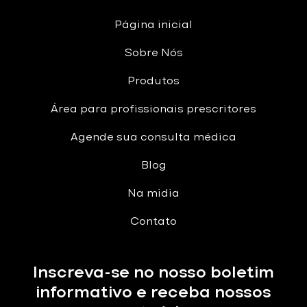
Página inicial
Sobre Nós
Produtos
Área para profissionais prescritores
Agende sua consulta médica
Blog
Na midia
Contato
Inscreva-se no nosso boletim
informativo e receba nossos