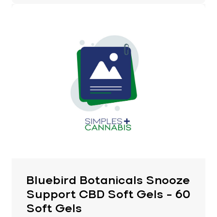
Bluebird Botanicals Snooze
Support CBD Soft Gels – 60
Soft Gels